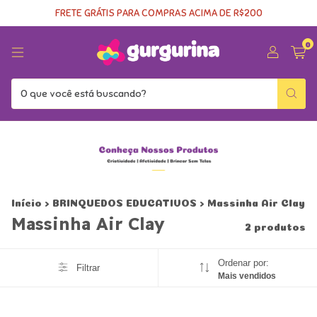
FRETE GRÁTIS PARA COMPRAS ACIMA DE R$200
0
Início
>
BRINQUEDOS EDUCATIVOS
>
Massinha Air Clay
Massinha Air Clay
2 produtos
Ordenar por:
Filtrar
Mais vendidos